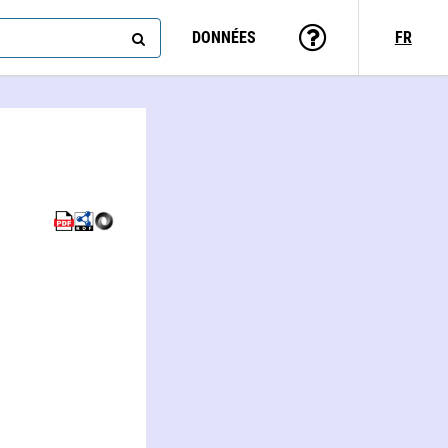
DONNÉES
FR