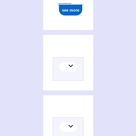
see more