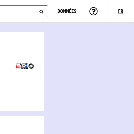
DONNÉES
FR