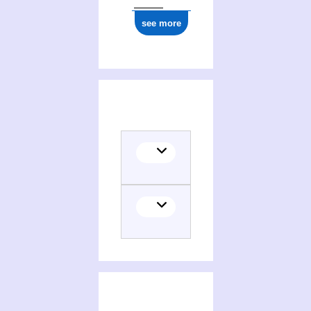
see more