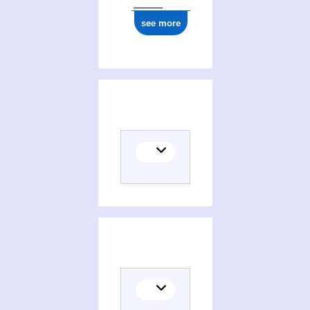
see more