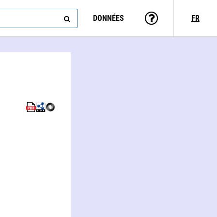
DONNÉES
FR