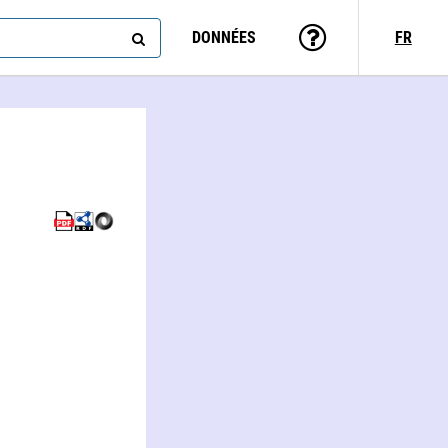
DONNÉES
FR