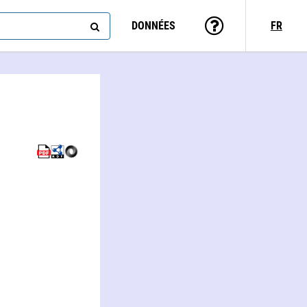
DONNÉES
FR