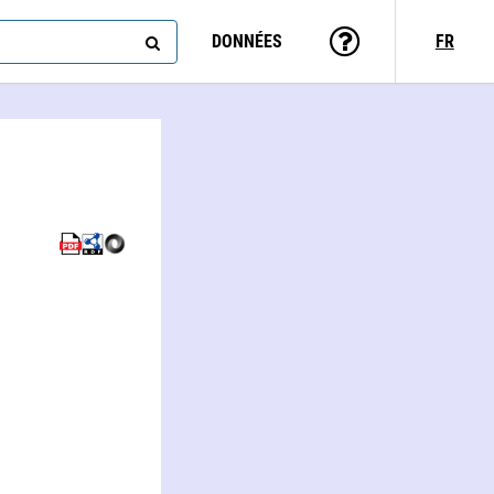
DONNÉES
FR