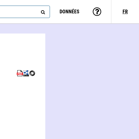
DONNÉES
FR