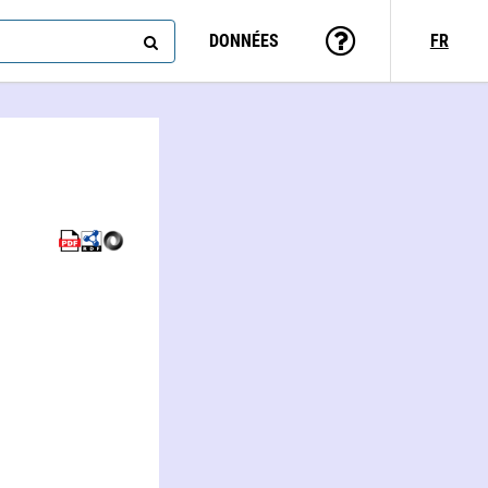
DONNÉES
FR