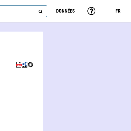
DONNÉES
FR