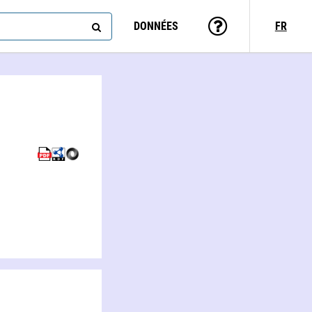
DONNÉES
FR