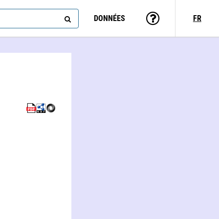
DONNÉES
FR