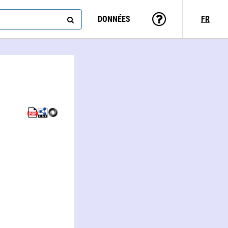
DONNÉES
FR