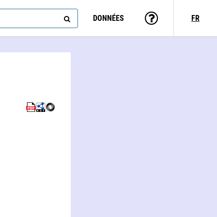
DONNÉES
FR