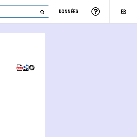
DONNÉES
FR