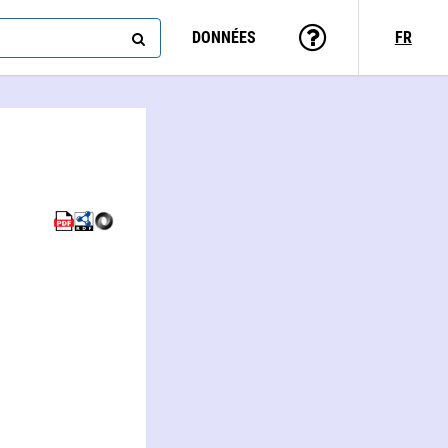
DONNÉES
FR