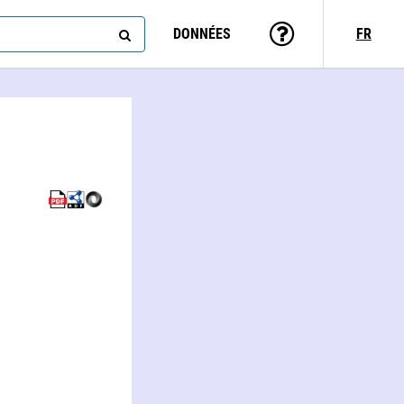
DONNÉES
FR