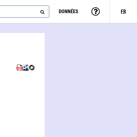
DONNÉES
FR