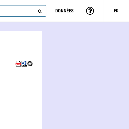
DONNÉES
FR