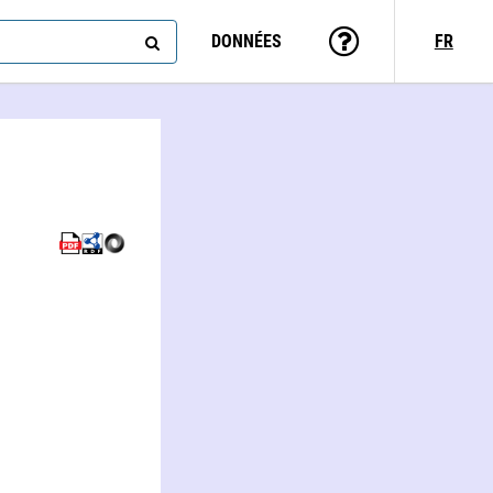
DONNÉES
FR