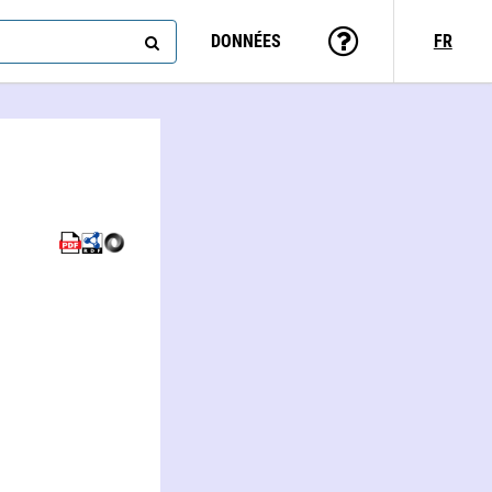
DONNÉES
FR