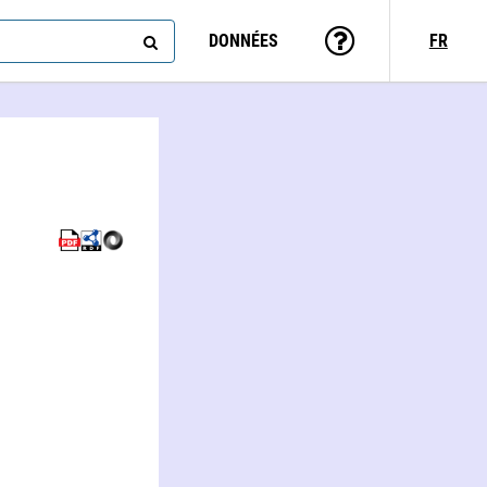
DONNÉES
FR