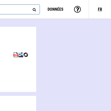
DONNÉES
FR