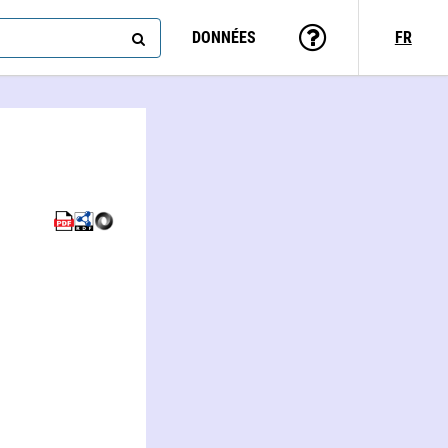
DONNÉES
FR