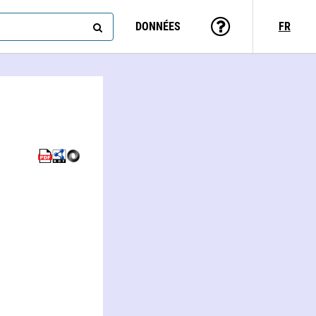
DONNÉES
FR