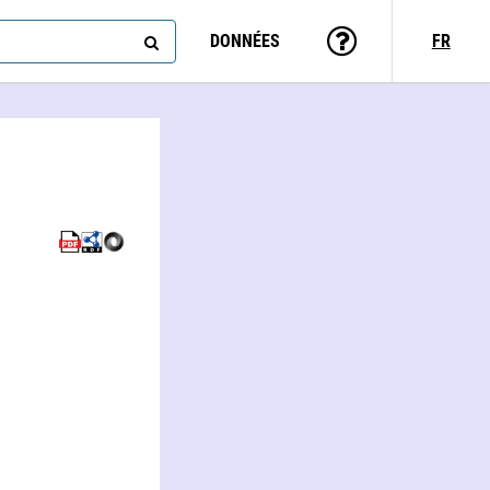
DONNÉES
FR