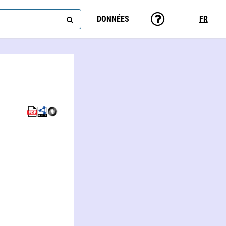
DONNÉES
FR