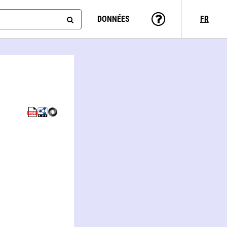
DONNÉES
FR