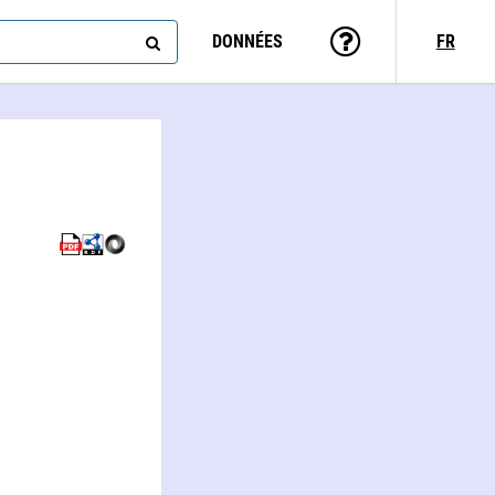
DONNÉES
FR