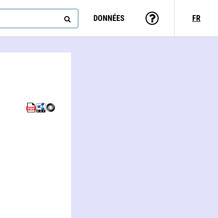
DONNÉES
FR