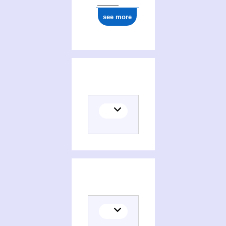
see more