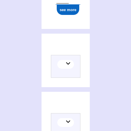
see more