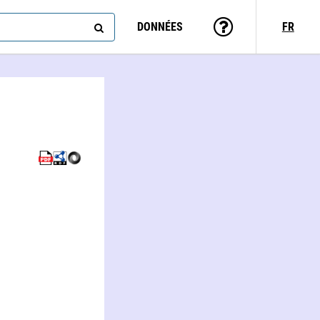
DONNÉES
FR