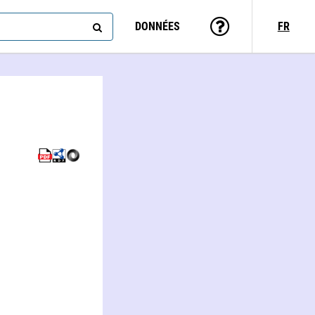
DONNÉES
FR