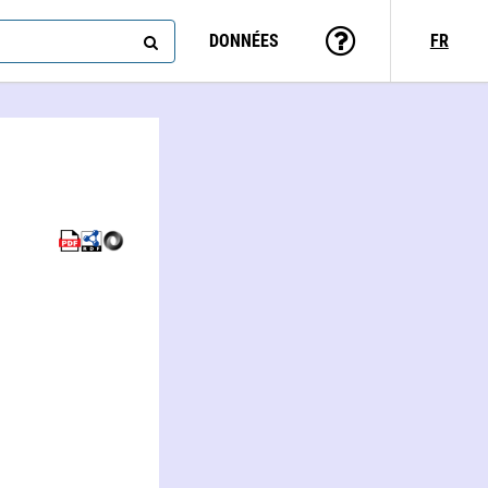
DONNÉES
FR