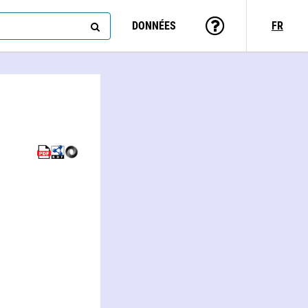
DONNÉES
FR