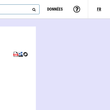
DONNÉES
FR