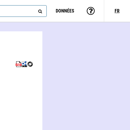
DONNÉES
FR