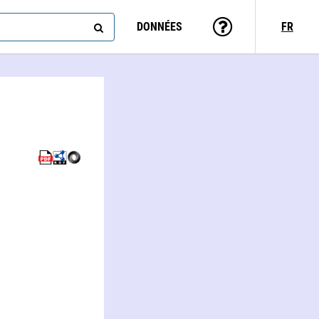
DONNÉES
FR