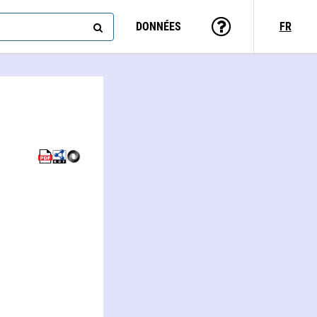
DONNÉES
FR