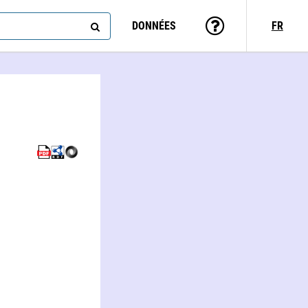
DONNÉES
FR