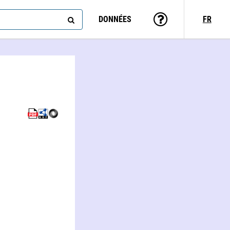
DONNÉES
FR