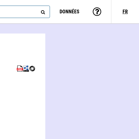
DONNÉES
FR