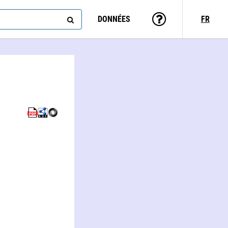
DONNÉES
FR