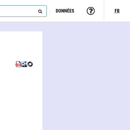
DONNÉES
FR