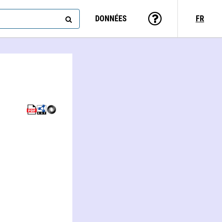
DONNÉES
FR