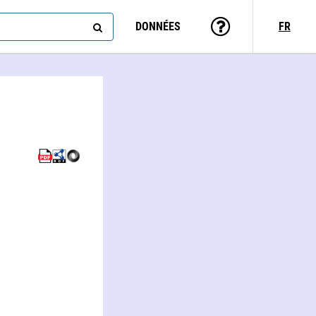
DONNÉES
FR