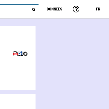
DONNÉES
FR